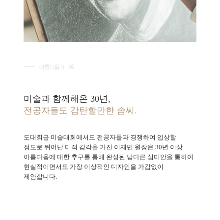
미술과 함께해온 30년,
전공자들도 감탄할만한 솜씨.
도대회급 미술대회에서도 전공자들과 경쟁하여 입상할
정도로 뛰어난 미적 감각을 가진 이재민 원장은 30년 이상
아름다움에 대한 추구를 통해 완성된 남다른 심미안을 통하여
현실적이면서도 가장 이상적인 디자인을 가감없이
제안합니다.