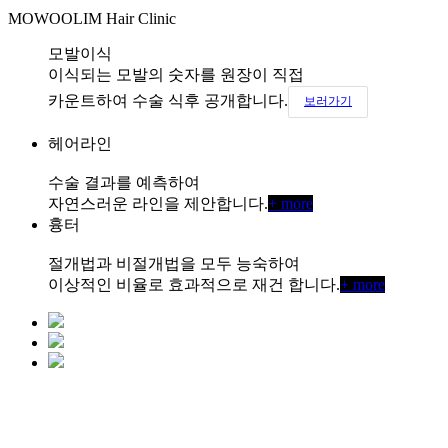
MOWOOLIM Hair Clinic
모발이식
이식되는 모발의 숫자를 원장이 직접
카운트하여 수술 식후 공개합니다.
보러가기
헤어라인
수술 결과를 예측하여
자연스러운 라인을 제안합니다.
+ more
흉터
절개법과 비절개법을 모두 능숙하여
이상적인 비율로 효과적으로 재건 합니다.
+ more