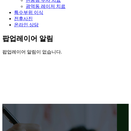
변동형 주사 치료
광역동 레이저 치료
특수부위 이식
전후사진
온라인 상담
팝업레이어 알림
팝업레이어 알림이 없습니다.