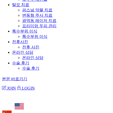
탈모 치료
퍼스널 약물 치료
변동형 주사 치료
광역동 레이저 치료
프리미엄 두피 관리
특수부위 이식
특수부위 이식
전후사진
전후 사진
온라인 상담
온라인 상담
수술 후기
수술 후기
본문 바로가기
JOIN
LOGIN