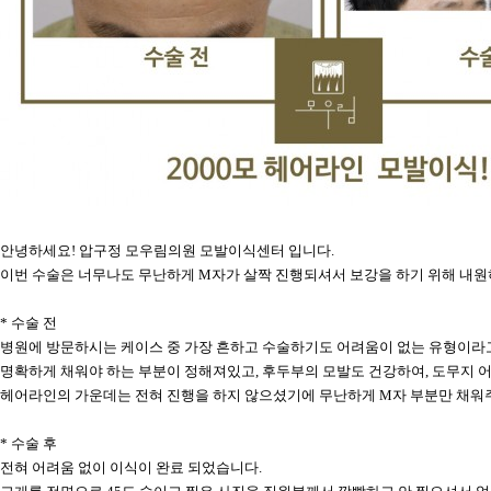
안녕하세요! 압구정 모우림의원 모발이식센터 입니다.
이번 수술은 너무나도 무난하게 M자가 살짝 진행되셔서 보강을 하기 위해 내
* 수술 전
병원에 방문하시는 케이스 중 가장 흔하고 수술하기도 어려움이 없는 유형이라
명확하게 채워야 하는 부분이 정해져있고, 후두부의 모발도 건강하여, 도무지 
헤어라인의 가운데는 전혀 진행을 하지 않으셨기에 무난하게 M자 부분만 채워
* 수술 후
전혀 어려움 없이 이식이 완료 되었습니다.