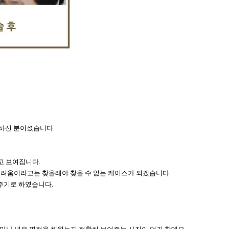
원하신 분이셨습니다.
고 보여집니다.
어려움이라고는 찾을래야 찾을 수 없는 케이스가 되겠습니다.
주기로 하였습니다.