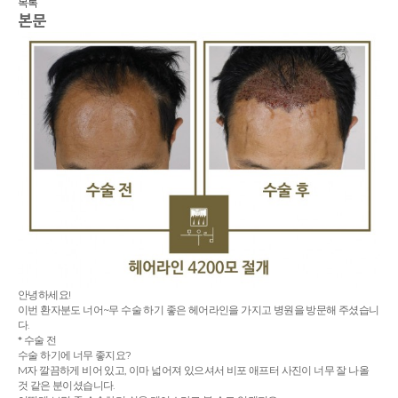
목록
본문
안녕하세요!
이번 환자분도 너어~무 수술 하기 좋은 헤어라인을 가지고 병원을 방문해 주셨습니
다.
* 수술 전
수술 하기에 너무 좋지요?
M자 깔끔하게 비어 있고, 이마 넓어져 있으셔서 비포 애프터 사진이 너무 잘 나올
것 같은 분이셨습니다.