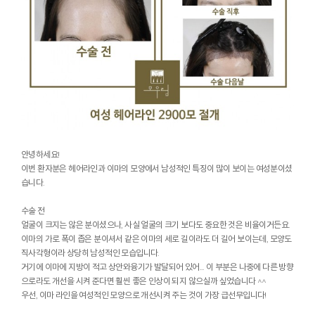
안녕하세요!
이번 환자분은 헤어라인과 이마의 모양에서 남성적인 특징이 많이 보이는 여성분이셨
습니다.
수술 전
얼굴이 크지는 않은 분이셨으나, 사실 얼굴의 크기 보다도 중요한 것은 비율이거든요.
이마의 가로 폭이 좁은 분이셔서 같은 이마의 세로 길이라도 더 길어 보이는데, 모양도
직사각형이라 상당히 남성적인 모습입니다.
거기에 이마에 지방이 적고 상안와융기가 발달되어 있어... 이 부분은 나중에 다른 방향
으로라도 개선을 시켜 준다면 훨씬 좋은 인상이 되지 않으실까 싶었습니다 ^^
우선, 이마 라인을 여성적인 모양으로 개선시켜 주는 것이 가장 급선무입니다!